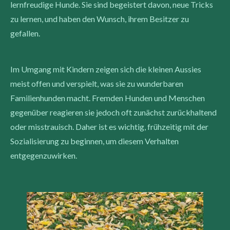
lernfreudige Hunde. Sie sind begeistert davon, neue Tricks
zu lernen, und haben den Wunsch, ihrem Besitzer zu
gefallen.
Im Umgang mit Kindern zeigen sich die kleinen Aussies
meist offen und verspielt, was sie zu wunderbaren
Familienhunden macht. Fremden Hunden und Menschen
gegenüber reagieren sie jedoch oft zunächst zurückhaltend
oder misstrauisch. Daher ist es wichtig, frühzeitig mit der
Sozialisierung zu beginnen, um diesem Verhalten
entgegenzuwirken.