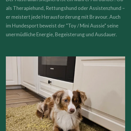
als Therapiehund, Rettungshund oder Assistenzhund –
er meistert jede Herausforderung mit Bravour. Auch
im Hundesport beweist der "Toy / Mini Aussie" seine
unermüdliche Energie, Begeisterung und Ausdauer.