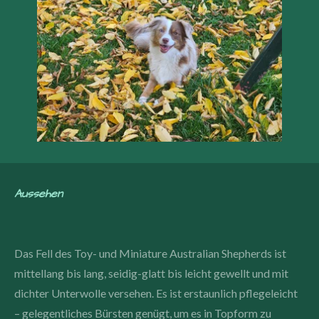
Aussehen
Das Fell des Toy- und Miniature Australian Shepherds ist
mittellang bis lang, seidig-glatt bis leicht gewellt und mit
dichter Unterwolle versehen. Es ist erstaunlich pflegeleicht
– gelegentliches Bürsten genügt, um es in Topform zu