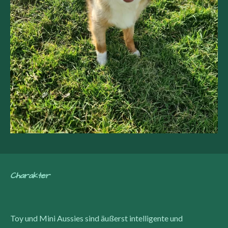
Charakter
Toy und Mini Aussies sind äußerst intelligente und