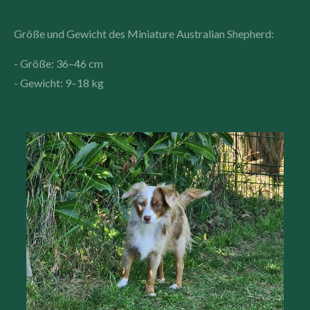
Größe und Gewicht des Miniature Australian Shepherd:
- Größe: 36–46 cm
- Gewicht: 9–18 kg