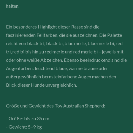
halten.
Ein besonderes Highlight dieser Rasse sind die
faszinierenden Fellfarben, die sie auszeichnen. Die Palette
reicht von black tri, black bi, blue merle, blue merle bi, red
tri, red bi bis hin zu red merle und red merle bi – jeweils mit
oder ohne weiße Abzeichen. Ebenso beeindruckend sind die
Augenfarben: leuchtend blaue, warme braune oder
außergewöhnlich bernsteinfarbene Augen machen den
Blick dieser Hunde unvergleichlich.
Größe und Gewicht des Toy Australian Shepherd:
- Größe: bis zu 35 cm
- Gewicht: 5–9 kg