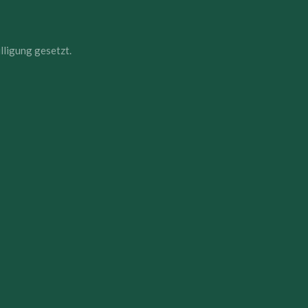
lligung gesetzt.