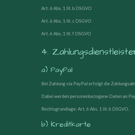
Art. 6 Abs. 1 lit. b DSGVO
Art. 6 Abs. 1 lit. c DSGVO
Art. 6 Abs. 1 lit. f DSGVO
4. Zahlungsdienstleiste
a) PayPal
Bei Zahlung via PayPal erfolgt die Zahlungsabwi
Dabei werden personenbezogene Daten an PayPal
Rechtsgrundlage: Art. 6 Abs. 1 lit. b DSGVO.
b) Kreditkarte