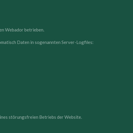
en Webador betrieben.
matisch Daten in sogenannten Server-Logfiles:
ines störungsfreien Betriebs der Website.