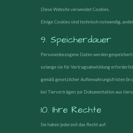
Diese Website verwendet Cookies.
Einige Cookies sind technisch notwendig, ander
9. Speicherdauer
Personenbezogene Daten werden gespeichert
solange sie für Vertragsabwicklung erforderlic
gemäß gesetzlicher Aufbewahrungsfristen (in 
bei Tierverträgen zur Dokumentation aus tier
10. Ihre Rechte
Sie haben jederzeit das Recht auf: