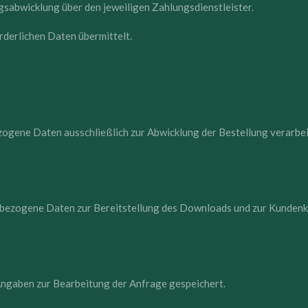
gsabwicklung über den jeweiligen Zahlungsdienstleister.
derlichen Daten übermittelt.
gene Daten ausschließlich zur Abwicklung der Bestellung verarbei
nbezogene Daten zur Bereitstellung des Downloads und zur Kundenk
ngaben zur Bearbeitung der Anfrage gespeichert.