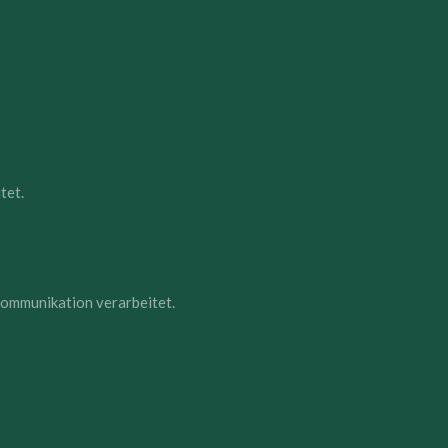
tet.
ommunikation verarbeitet.