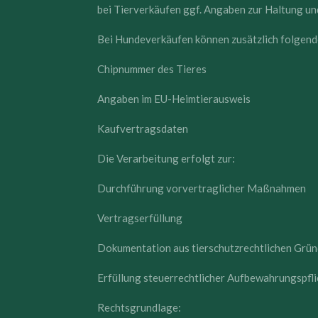
bei Tierverkäufen ggf. Angaben zur Haltung u
Bei Hundeverkäufen können zusätzlich folgend
Chipnummer des Tieres
Angaben im EU-Heimtierausweis
Kaufvertragsdaten
Die Verarbeitung erfolgt zur:
Durchführung vorvertraglicher Maßnahmen
Vertragserfüllung
Dokumentation aus tierschutzrechtlichen Grü
Erfüllung steuerrechtlicher Aufbewahrungspfl
Rechtsgrundlage: