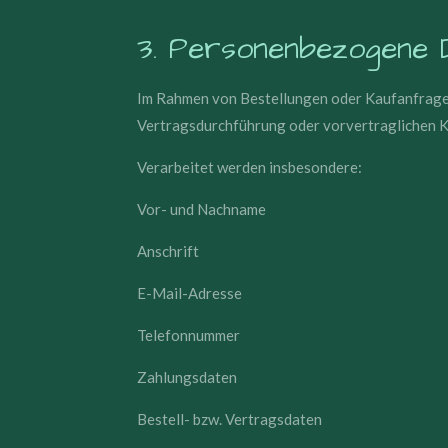
3. Personenbezogene D
Im Rahmen von Bestellungen oder Kaufanfragen
Vertragsdurchführung oder vorvertraglichen Ko
Verarbeitet werden insbesondere:
Vor- und Nachname
Anschrift
E-Mail-Adresse
Telefonnummer
Zahlungsdaten
Bestell- bzw. Vertragsdaten