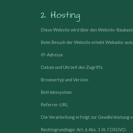
2. Hosting
Diese Website wird über den Website-Baukast
Beim Besuch der Website erhebt Webador auto
IP-Adresse
Datum und Uhrzeit des Zugriffs
Browsertyp und Version
Betriebssystem
Referrer-URL
Die Verarbeitung erfolgt zur Gewährleistung e
Rechtsgrundlage: Art. 6 Abs. 1 lit. f DSGVO.