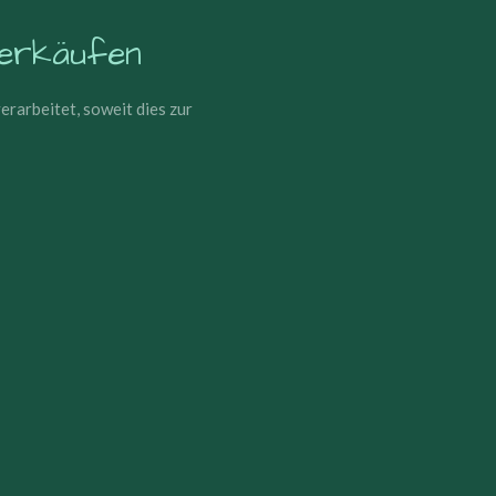
verkäufen
arbeitet, soweit dies zur