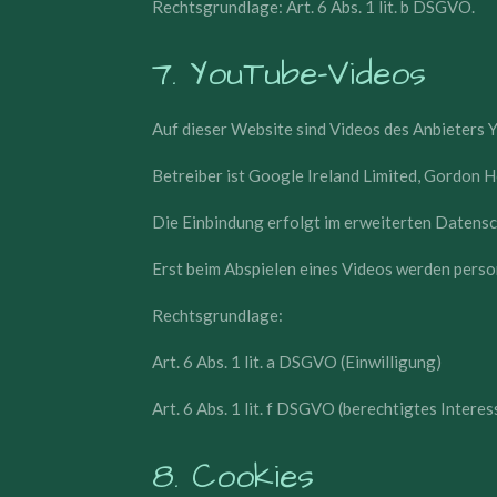
Rechtsgrundlage: Art. 6 Abs. 1 lit. b DSGVO.
7. YouTube-Videos
Auf dieser Website sind Videos des Anbieters
Betreiber ist Google Ireland Limited, Gordon Ho
Die Einbindung erfolgt im erweiterten Datens
Erst beim Abspielen eines Videos werden pers
Rechtsgrundlage:
Art. 6 Abs. 1 lit. a DSGVO (Einwilligung)
Art. 6 Abs. 1 lit. f DSGVO (berechtigtes Inter
8. Cookies