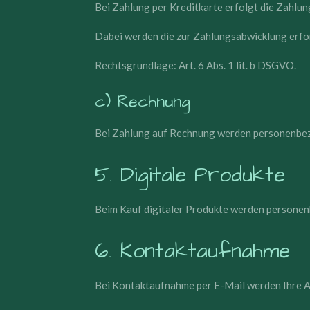
Bei Zahlung per Kreditkarte erfolgt die Zahlun
Dabei werden die zur Zahlungsabwicklung erfor
Rechtsgrundlage: Art. 6 Abs. 1 lit. b DSGVO.
c) Rechnung
Bei Zahlung auf Rechnung werden personenbezo
5. Digitale Produkte
Beim Kauf digitaler Produkte werden persone
6. Kontaktaufnahme
Bei Kontaktaufnahme per E-Mail werden Ihre A